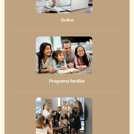
Online
Programa familiar