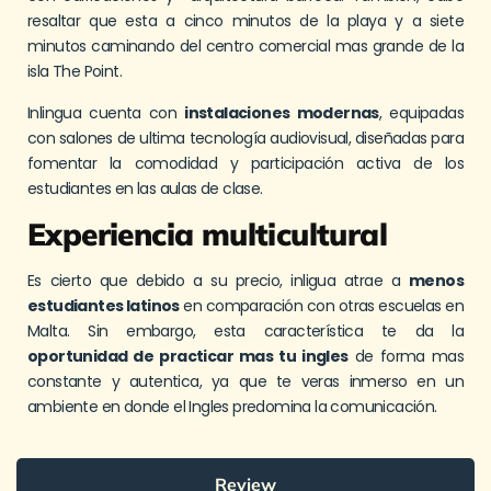
resaltar que esta a cinco minutos de la playa y a siete
minutos caminando del centro comercial mas grande de la
isla The Point.
Inlingua cuenta con
instalaciones modernas
, equipadas
con salones de ultima tecnología audiovisual, diseñadas para
fomentar la comodidad y participación activa de los
estudiantes en las aulas de clase.
Experiencia multicultural
Es cierto que debido a su precio, inligua atrae a
menos
estudiantes latinos
en comparación con otras escuelas en
Malta. Sin embargo, esta característica te da la
oportunidad de practicar mas tu ingles
de forma mas
constante y autentica, ya que te veras inmerso en un
ambiente en donde el Ingles predomina la comunicación.
Review