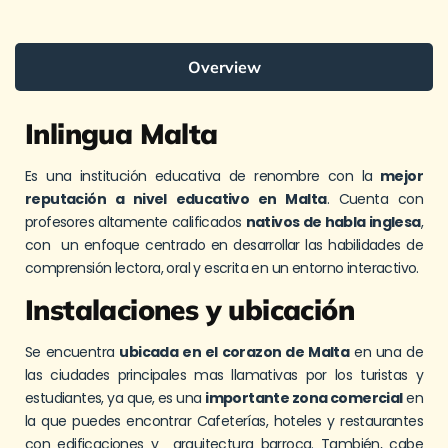
Overview
Inlingua Malta
Es una institución educativa de renombre con la
mejor
reputación a nivel educativo en Malta
. Cuenta con
profesores altamente calificados
nativos de habla inglesa
,
con un enfoque centrado en desarrollar las habilidades de
comprensión lectora, oral y escrita en un entorno interactivo.
Instalaciones y ubicación
Se encuentra
ubicada en el corazon de Malta
en una de
las ciudades principales mas llamativas por los turistas y
estudiantes, ya que, es una
importante zona comercial
en
la que puedes encontrar Cafeterías, hoteles y restaurantes
con edificaciones y arquitectura barroca. También, cabe