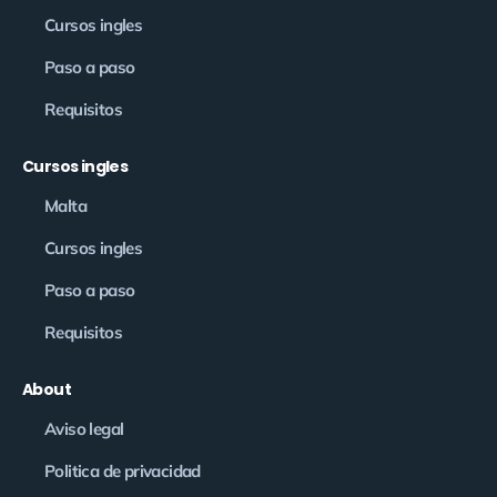
Cursos ingles
Paso a paso
Requisitos
Cursos ingles
Malta
Cursos ingles
Paso a paso
Requisitos
About
Aviso legal
Politica de privacidad