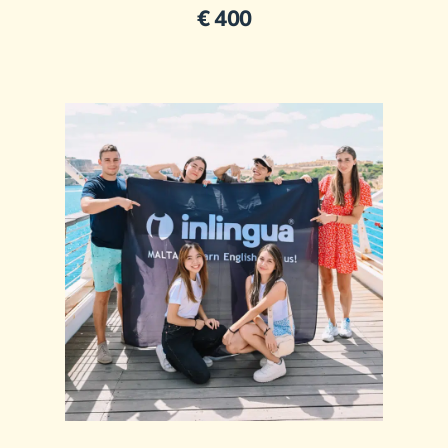
€ 400