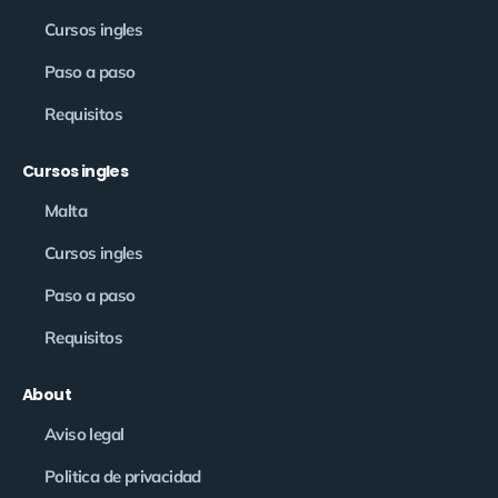
Cursos ingles
Paso a paso
Requisitos
Cursos ingles
Malta
Cursos ingles
Paso a paso
Requisitos
About
Aviso legal
Politica de privacidad