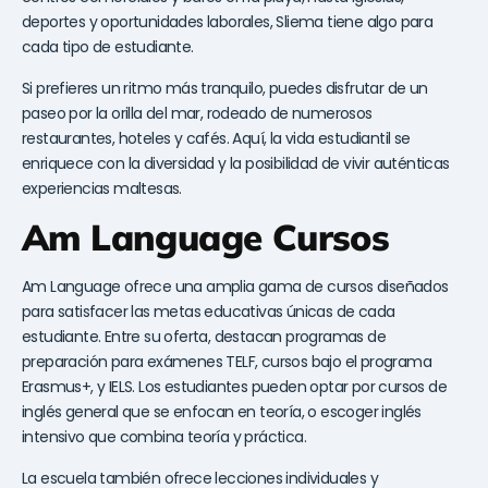
deportes y oportunidades laborales, Sliema tiene algo para
cada tipo de estudiante.
Si prefieres un ritmo más tranquilo, puedes disfrutar de un
paseo por la orilla del mar, rodeado de numerosos
restaurantes, hoteles y cafés. Aquí, la vida estudiantil se
enriquece con la diversidad y la posibilidad de vivir auténticas
experiencias maltesas.
Am Language Cursos
Am Language ofrece una amplia gama de cursos diseñados
para satisfacer las metas educativas únicas de cada
estudiante. Entre su oferta, destacan programas de
preparación para exámenes TELF, cursos bajo el programa
Erasmus+, y IELS. Los estudiantes pueden optar por cursos de
inglés general que se enfocan en teoría, o escoger inglés
intensivo que combina teoría y práctica.
La escuela también ofrece lecciones individuales y