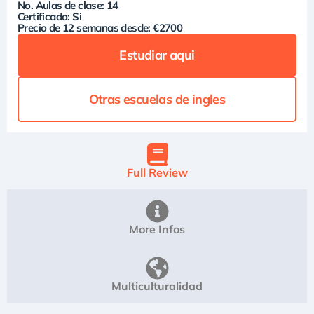
No. Aulas de clase: 14
Certificado: Si
Precio de 12 semanas desde: €2700
Estudiar aqui
Otras escuelas de ingles
Full Review
More Infos
Multiculturalidad