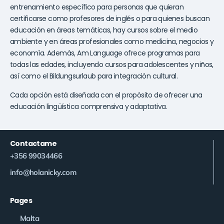
entrenamiento específico para personas que quieran
certificarse como profesores de inglés o para quienes buscan
educación en áreas temáticas, hay cursos sobre el medio
ambiente y en áreas profesionales como medicina, negocios y
economía. Además, Am Language ofrece programas para
todas las edades, incluyendo cursos para adolescentes y niños,
así como el Bildungsurlaub para integración cultural.
Cada opción está diseñada con el propósito de ofrecer una
educación lingüística comprensiva y adaptativa.
Contactame
+356 99034466
info@holanicky.com
Pages
Malta