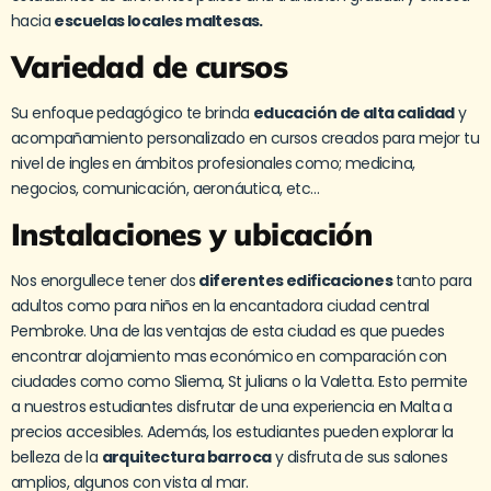
hacia
escuelas locales maltesas.
Variedad de cursos
Su enfoque pedagógico te brinda
educación de alta calidad
y
acompañamiento personalizado en cursos creados para mejor tu
nivel de ingles en ámbitos profesionales como; medicina,
negocios, comunicación, aeronáutica, etc…
Instalaciones y ubicación
Nos enorgullece tener dos
diferentes edificaciones
tanto para
adultos como para niños en la encantadora ciudad central
Pembroke. Una de las ventajas de esta ciudad es que puedes
encontrar alojamiento mas económico en comparación con
ciudades como como Sliema, St julians o la Valetta. Esto permite
a nuestros estudiantes disfrutar de una experiencia en Malta a
precios accesibles. Además, los estudiantes pueden explorar la
belleza de la
arquitectura barroca
y disfruta de sus salones
amplios, algunos con vista al mar.