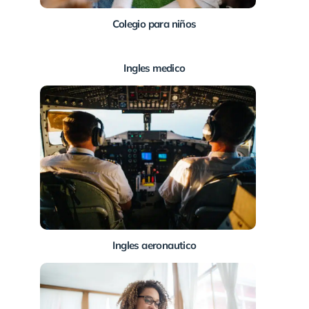
Colegio para niños
Ingles medico
Ingles aeronautico