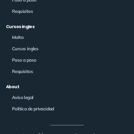
Requisitos
Cursos ingles
Malta
Cursos ingles
Paso a paso
Requisitos
About
Aviso legal
Politica de privacidad