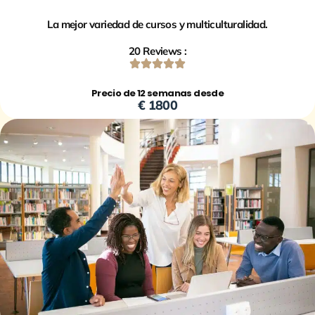
La mejor variedad de cursos y multiculturalidad.
20 Reviews :
Precio de 12 semanas desde
€ 1800