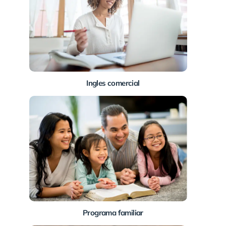
Ingles comercial
Programa familiar