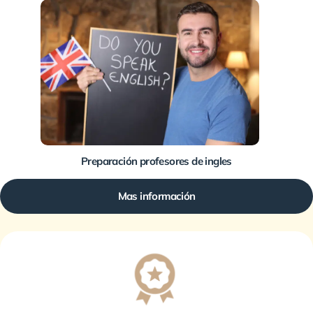
Preparación profesores de ingles
Mas información